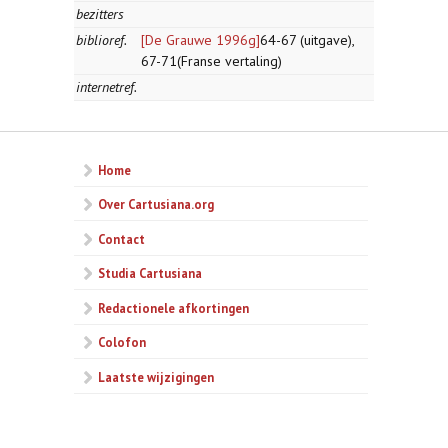
bezitters
biblioref.
[De Grauwe 1996g]
64-67 (uitgave),
67-71(Franse vertaling)
internetref.
Home
Over Cartusiana.org
Contact
Studia Cartusiana
Redactionele afkortingen
Colofon
Laatste wijzigingen