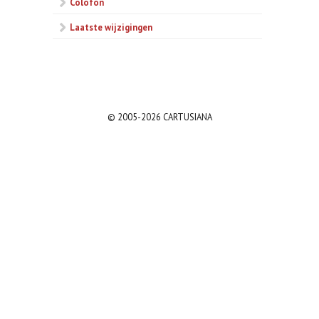
Colofon
Laatste wijzigingen
© 2005-2026 CARTUSIANA