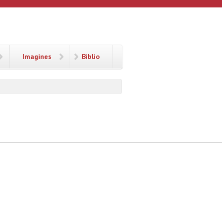
Imagines
Biblio