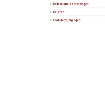
Redactionele afkortingen
Colofon
Laatste wijzigingen