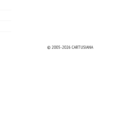
© 2005-2026 CARTUSIANA