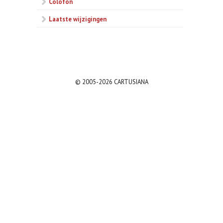
Colofon
Laatste wijzigingen
© 2005-2026 CARTUSIANA