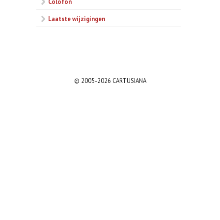
Colofon
Laatste wijzigingen
© 2005-2026 CARTUSIANA