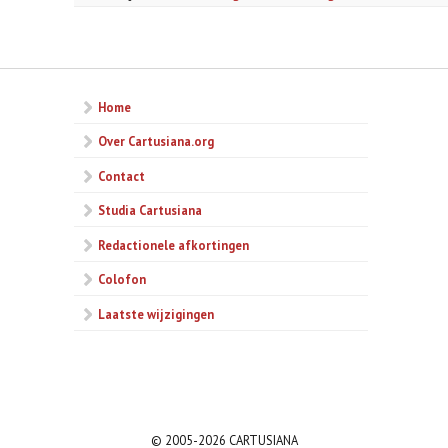
Home
Over Cartusiana.org
Contact
Studia Cartusiana
Redactionele afkortingen
Colofon
Laatste wijzigingen
© 2005-2026 CARTUSIANA