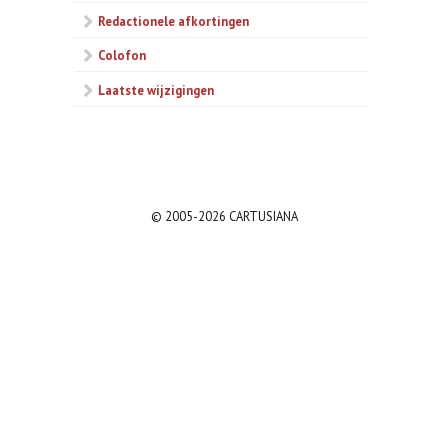
Redactionele afkortingen
Colofon
Laatste wijzigingen
© 2005-2026 CARTUSIANA