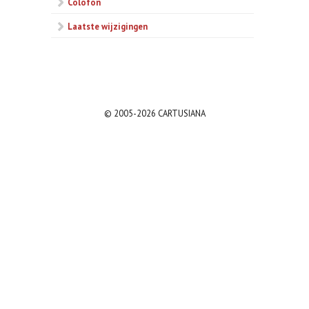
Colofon
Laatste wijzigingen
© 2005-2026 CARTUSIANA