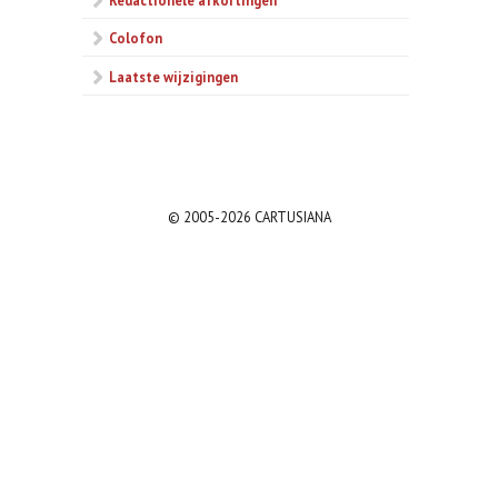
Colofon
Laatste wijzigingen
© 2005-2026 CARTUSIANA