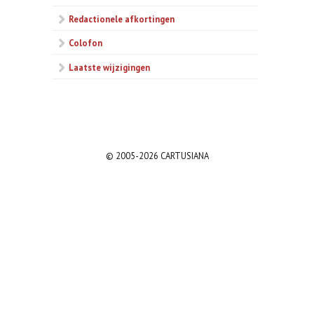
Redactionele afkortingen
Colofon
Laatste wijzigingen
© 2005-2026 CARTUSIANA