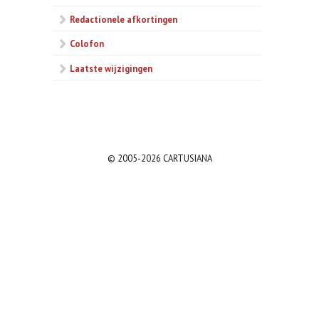
Redactionele afkortingen
Colofon
Laatste wijzigingen
© 2005-2026 CARTUSIANA