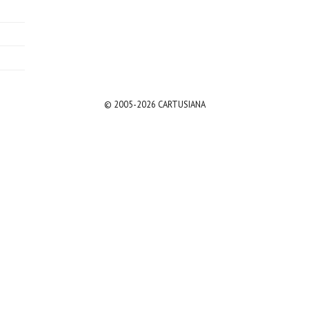
© 2005-2026 CARTUSIANA