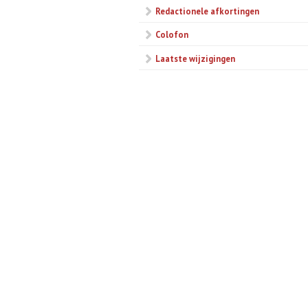
Redactionele afkortingen
Colofon
Laatste wijzigingen