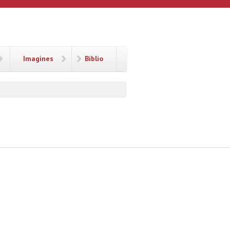
Imagines
Biblio