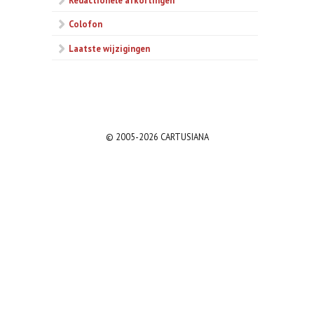
Colofon
Laatste wijzigingen
© 2005-2026 CARTUSIANA