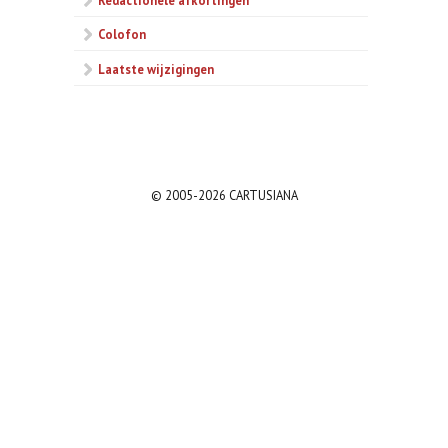
Colofon
Laatste wijzigingen
© 2005-2026 CARTUSIANA