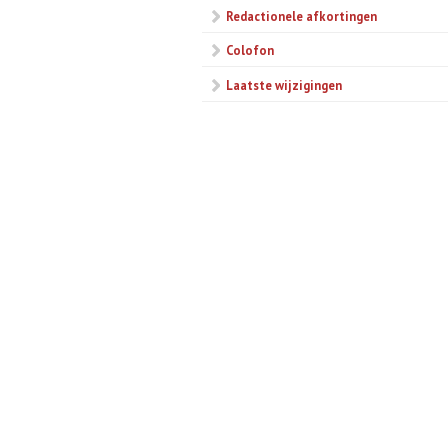
Redactionele afkortingen
Colofon
Laatste wijzigingen