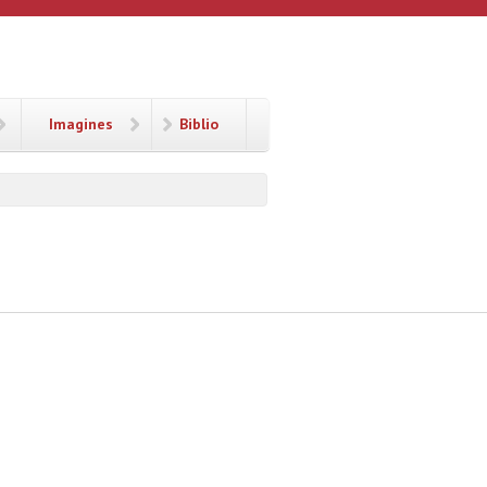
Imagines
Biblio