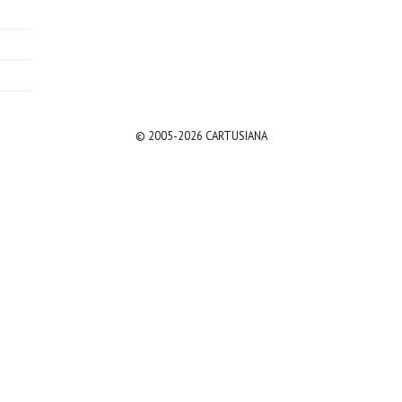
© 2005-2026 CARTUSIANA