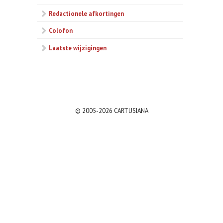
Redactionele afkortingen
Colofon
Laatste wijzigingen
© 2005-2026 CARTUSIANA