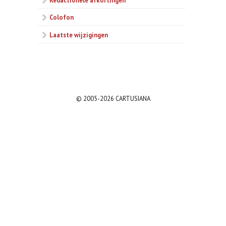
Colofon
Laatste wijzigingen
© 2005-2026 CARTUSIANA