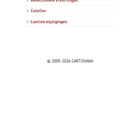
Colofon
Laatste wijzigingen
© 2005-2026 CARTUSIANA