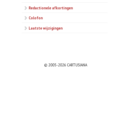
Redactionele afkortingen
Colofon
Laatste wijzigingen
© 2005-2026 CARTUSIANA