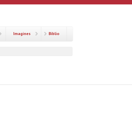
Imagines
Biblio