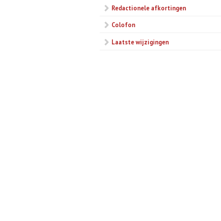
Redactionele afkortingen
Colofon
Laatste wijzigingen