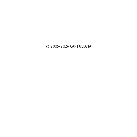
© 2005-2026 CARTUSIANA