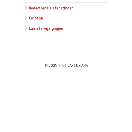
Redactionele afkortingen
Colofon
Laatste wijzigingen
© 2005-2026 CARTUSIANA