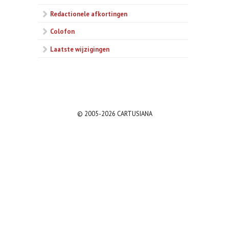
Redactionele afkortingen
Colofon
Laatste wijzigingen
© 2005-2026 CARTUSIANA