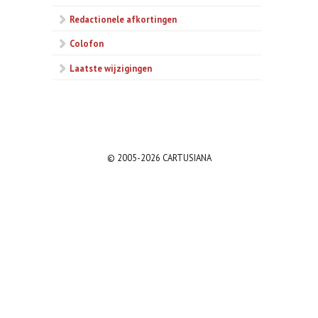
Redactionele afkortingen
Colofon
Laatste wijzigingen
© 2005-2026 CARTUSIANA