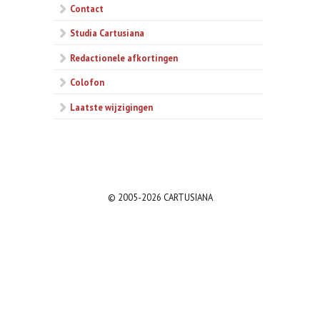
Contact
Studia Cartusiana
Redactionele afkortingen
Colofon
Laatste wijzigingen
© 2005-2026 CARTUSIANA