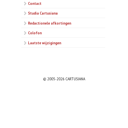
Contact
Studia Cartusiana
Redactionele afkortingen
Colofon
Laatste wijzigingen
© 2005-2026 CARTUSIANA