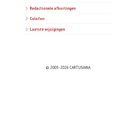
Redactionele afkortingen
Colofon
Laatste wijzigingen
© 2005-2026 CARTUSIANA