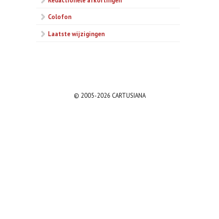
Colofon
Laatste wijzigingen
© 2005-2026 CARTUSIANA