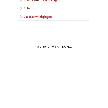
Colofon
Laatste wijzigingen
© 2005-2026 CARTUSIANA