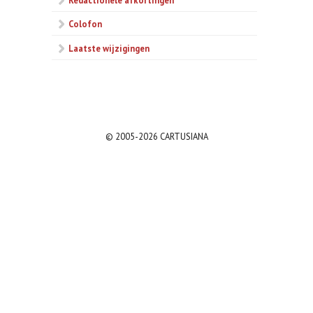
Colofon
Laatste wijzigingen
© 2005-2026 CARTUSIANA