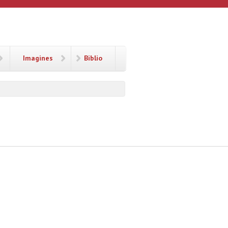
Imagines
Biblio