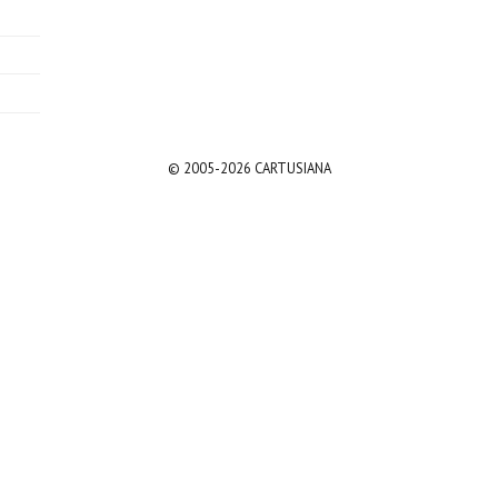
© 2005-2026 CARTUSIANA