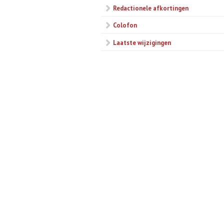
Redactionele afkortingen
Colofon
Laatste wijzigingen