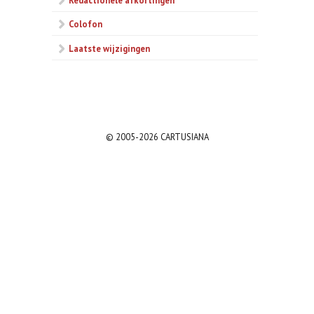
Colofon
Laatste wijzigingen
© 2005-2026 CARTUSIANA