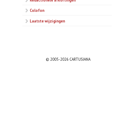
Colofon
Laatste wijzigingen
© 2005-2026 CARTUSIANA