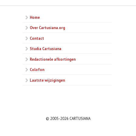
Home
Over Cartusiana.org
Contact
Studia Cartusiana
Redactionele afkortingen
Colofon
Laatste wijzigingen
© 2005-2026 CARTUSIANA