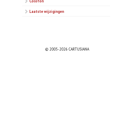
Colofon
Laatste wijzigingen
© 2005-2026 CARTUSIANA