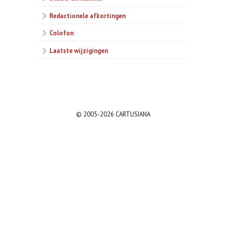
Redactionele afkortingen
Colofon
Laatste wijzigingen
© 2005-2026 CARTUSIANA