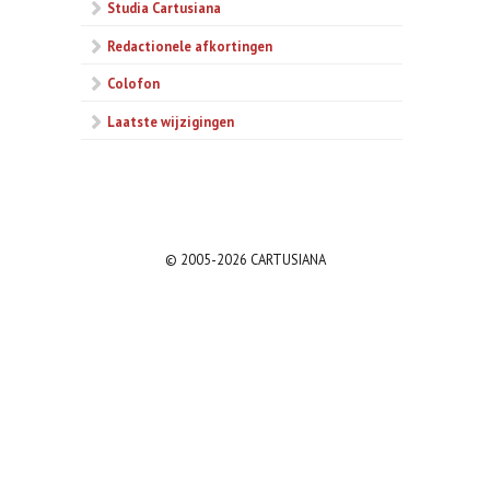
Studia Cartusiana
Redactionele afkortingen
Colofon
Laatste wijzigingen
© 2005-2026 CARTUSIANA