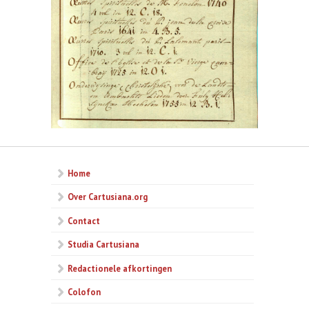
Home
Over Cartusiana.org
Contact
Studia Cartusiana
Redactionele afkortingen
Colofon