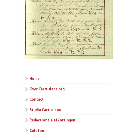
Home
Over Cartusiana.org
Contact
Studia Cartusiana
Redactionele afkortingen
Colofon