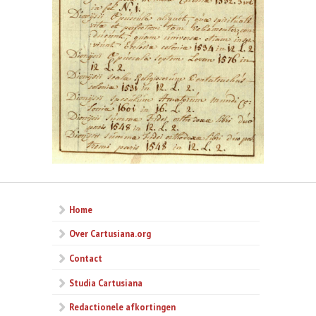
Home
Over Cartusiana.org
Contact
Studia Cartusiana
Redactionele afkortingen