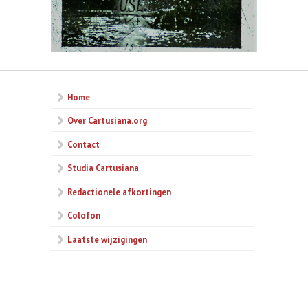
Home
Over Cartusiana.org
Contact
Studia Cartusiana
Redactionele afkortingen
Colofon
Laatste wijzigingen