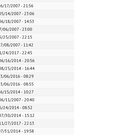
06/17/2007 - 21:56
05/14/2007 - 23:06
06/18/2007 - 14:53
07/06/2007 - 23:00
05/25/2007 - 22:15
07/08/2007 - 11:42
11/24/2017 - 22:45
06/16/2014 - 20:56
08/25/2014 - 16:44
03/06/2016 - 08:29
03/06/2016 - 08:55
06/15/2014 - 10:27
06/11/2007 - 20:40
06/24/2014 - 08:52
07/30/2014 - 15:12
11/27/2017 - 22:13
07/31/2014 - 19:58