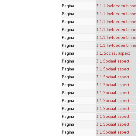
Pagina
3.1.1 Invloeden binn
Pagina
3.1.1 Invloeden binn
Pagina
3.1.1 Invloeden binn
Pagina
3.1.1 Invloeden binn
Pagina
3.1.1 Invloeden binn
Pagina
3.1.1 Invloeden binn
Pagina
3.1. Sociaal aspect
Pagina
3.1 Sociaal aspect
Pagina
3.1 Sociaal aspect
Pagina
3.1 Sociaal aspect
Pagina
3.1 Sociaal aspect
Pagina
3.1 Sociaal aspect
Pagina
3.1 Sociaal aspect
Pagina
3.1 Sociaal aspect
Pagina
3.1 Sociaal aspect
Pagina
3.1 Sociaal aspect
Pagina
3.1 Sociaal aspect