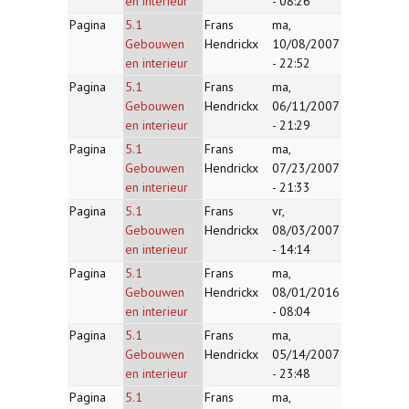
en interieur
- 08:26
Pagina
5.1
Frans
ma,
Gebouwen
Hendrickx
10/08/2007
en interieur
- 22:52
Pagina
5.1
Frans
ma,
Gebouwen
Hendrickx
06/11/2007
en interieur
- 21:29
Pagina
5.1
Frans
ma,
Gebouwen
Hendrickx
07/23/2007
en interieur
- 21:33
Pagina
5.1
Frans
vr,
Gebouwen
Hendrickx
08/03/2007
en interieur
- 14:14
Pagina
5.1
Frans
ma,
Gebouwen
Hendrickx
08/01/2016
en interieur
- 08:04
Pagina
5.1
Frans
ma,
Gebouwen
Hendrickx
05/14/2007
en interieur
- 23:48
Pagina
5.1
Frans
ma,