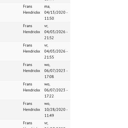
Frans
ma,
Hendrickx
04/13/2020 -
11:50
Frans
vr,
Hendrickx
04/03/2026 -
21:52
Frans
vr,
Hendrickx
04/03/2026 -
21:55
Frans
wo,
Hendrickx
06/07/2023 -
17:08
Frans
wo,
Hendrickx
06/07/2023 -
17:22
Frans
wo,
Hendrickx
10/28/2020 -
11:49
Frans
vr,