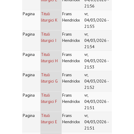
21:56
Pagina
Tituli
Frans
vr,
liturgici K
Hendrickx
04/03/2026 -
21:55
Pagina
Tituli
Frans
vr,
liturgici I
Hendrickx
04/03/2026 -
21:54
Pagina
Tituli
Frans
vr,
liturgici H
Hendrickx
04/03/2026 -
21:53
Pagina
Tituli
Frans
vr,
liturgici G
Hendrickx
04/03/2026 -
21:52
Pagina
Tituli
Frans
vr,
liturgici F
Hendrickx
04/03/2026 -
21:51
Pagina
Tituli
Frans
vr,
liturgici E
Hendrickx
04/03/2026 -
21:51