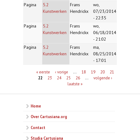
Pagina
5.2
Frans
wo,
Kunstwerken
Hendrickx
07/23/2014
- 22:35
Pagina
5.2
Frans
wo,
Kunstwerken
Hendrickx
06/18/2014
- 21:02
Pagina
5.2
Frans
ma,
Kunstwerken
Hendrickx
08/25/2014
- 17:01
Pagina's
« eerste
‹ vorige
…
18
19
20
21
22
23
24
25
26
…
volgende ›
laatste »
Home
Over Cartusiana.org
Contact
Studia Cartusiana