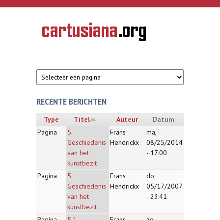
Overslaan en naar de inhoud gaan
CARTUSIANA
Geschiedenis
van de
kartuizerorde
in de
Nederlanden
RECENTE BERICHTEN
Type
Titel
Auteur
Datum
Pagina
5.
Frans
ma,
Geschiedenis
Hendrickx
08/25/2014
van het
- 17:00
kunstbezit
Pagina
5.
Frans
do,
Geschiedenis
Hendrickx
05/17/2007
van het
- 23:41
kunstbezit
Pagina
5.1
Frans
zo,