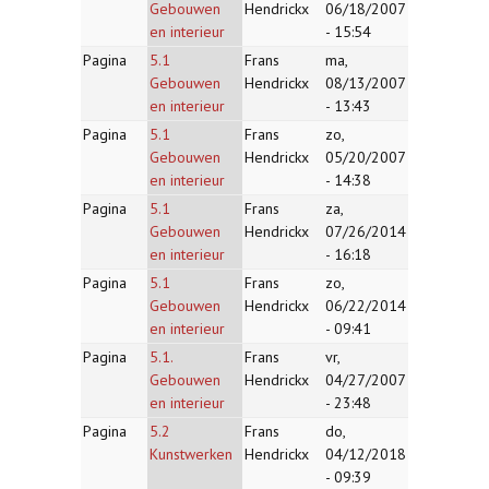
Gebouwen
Hendrickx
06/18/2007
en interieur
- 15:54
Pagina
5.1
Frans
ma,
Gebouwen
Hendrickx
08/13/2007
en interieur
- 13:43
Pagina
5.1
Frans
zo,
Gebouwen
Hendrickx
05/20/2007
en interieur
- 14:38
Pagina
5.1
Frans
za,
Gebouwen
Hendrickx
07/26/2014
en interieur
- 16:18
Pagina
5.1
Frans
zo,
Gebouwen
Hendrickx
06/22/2014
en interieur
- 09:41
Pagina
5.1.
Frans
vr,
Gebouwen
Hendrickx
04/27/2007
en interieur
- 23:48
Pagina
5.2
Frans
do,
Kunstwerken
Hendrickx
04/12/2018
- 09:39