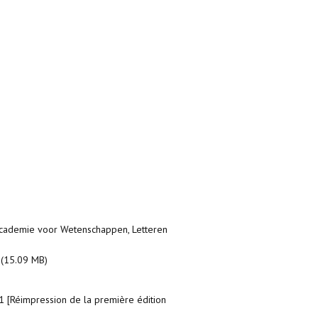
 Academie voor Wetenschappen, Letteren
(15.09 MB)
01 [Réimpression de la première édition