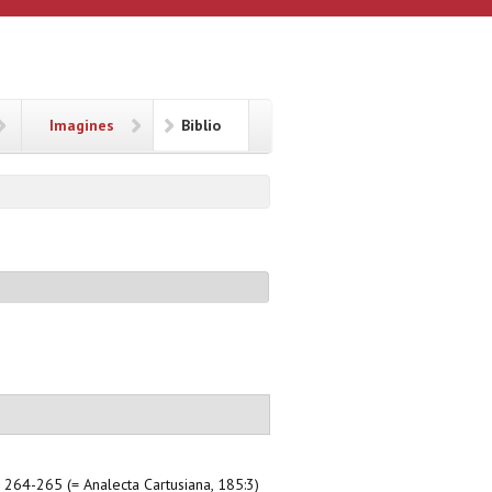
Imagines
Biblio
, 264-265 (= Analecta Cartusiana, 185:3)